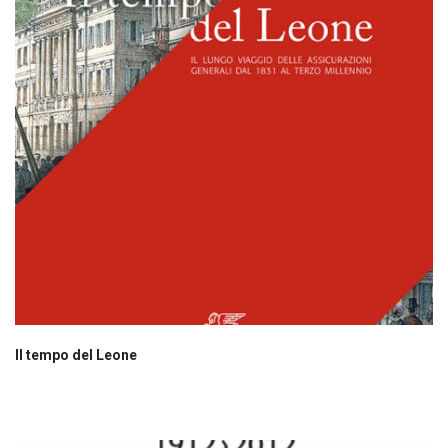
Il tempo del Leone