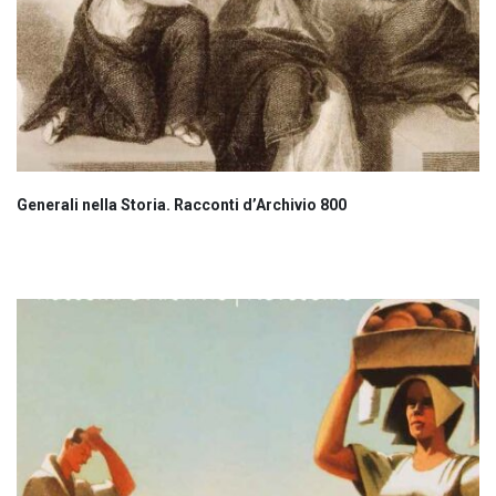
Generali nella Storia. Racconti d’Archivio 800