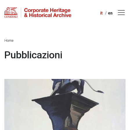
it
en
Home
Pubblicazioni