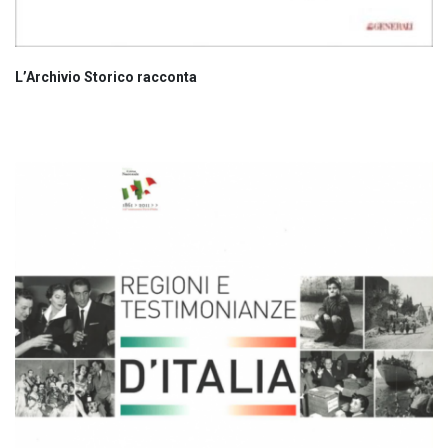
L’Archivio Storico racconta