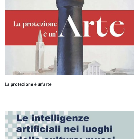
La protezione è un'arte