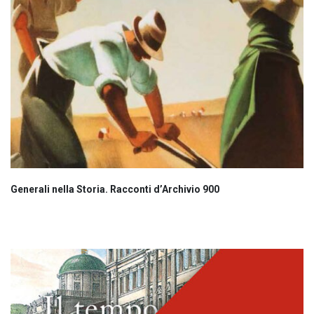
Generali nella Storia. Racconti d’Archivio 900