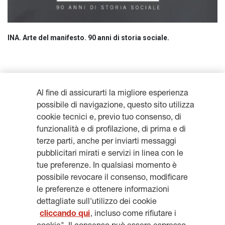
INA. Arte del manifesto. 90 anni di storia sociale.
Al fine di assicurarti la migliore esperienza
possibile di navigazione, questo sito utilizza
cookie tecnici e, previo tuo consenso, di
funzionalità e di profilazione, di prima e di
terze parti, anche per inviarti messaggi
Resta aggiornato, iscriviti alla
pubblicitari mirati e servizi in linea con le
tue preferenze. In qualsiasi momento è
newsletter
possibile revocare il consenso, modificare
le preferenze e ottenere informazioni
dettagliate sull'utilizzo dei cookie
cliccando qui
, incluso come rifiutare i