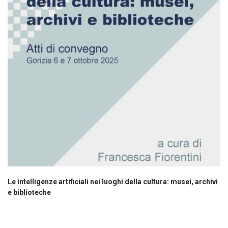
Le intelligenze artificiali nei luoghi della cultura: musei, archivi
e biblioteche