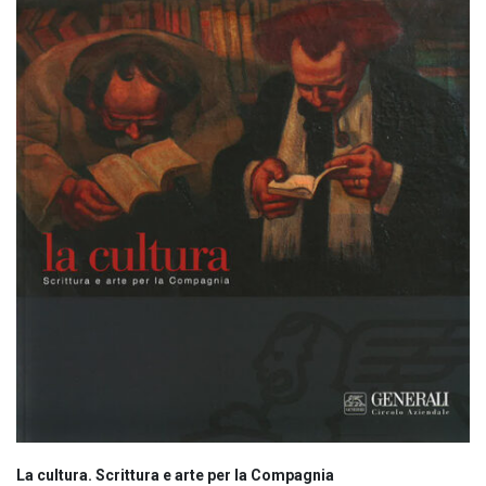
La cultura. Scrittura e arte per la Compagnia