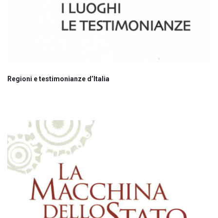
Regioni e testimonianze d’Italia