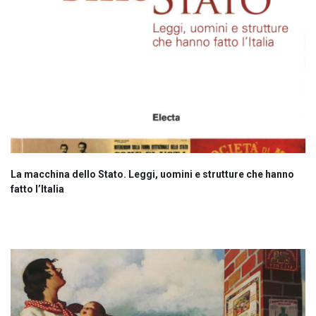
La macchina dello Stato. Leggi, uomini e strutture che hanno
fatto l’Italia