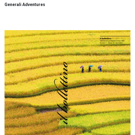
Generali Adventures