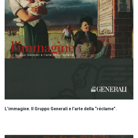
L’immagine. Il Gruppo Generali e l’arte della “réclame”.