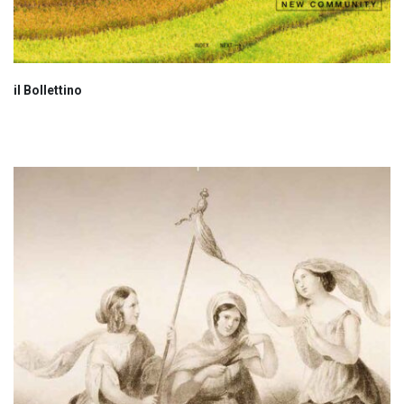
il Bollettino