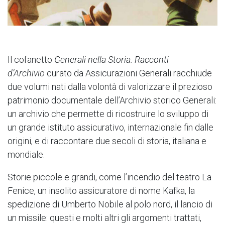
Il cofanetto
Generali nella Storia. Racconti
d’Archivio
curato da Assicurazioni Generali racchiude
due volumi nati dalla volontà di valorizzare il prezioso
patrimonio documentale dell’Archivio storico Generali:
un archivio che permette di ricostruire lo sviluppo di
un grande istituto assicurativo, internazionale fin dalle
origini, e di raccontare due secoli di storia, italiana e
mondiale.
Storie piccole e grandi, come l’incendio del teatro La
Fenice, un insolito assicuratore di nome Kafka, la
spedizione di Umberto Nobile al polo nord, il lancio di
un missile: questi e molti altri gli argomenti trattati,