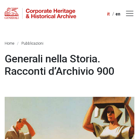
it
en
Home
Pubblicazioni
Generali nella Storia.
Racconti d’Archivio 900