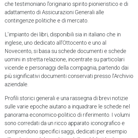
che testimoniano l’originario spirito pionieristico e di
adattamento di Assicurazioni Generali alle
contingenze politiche e di mercato.
L’impianto dei libri, disponibili sia in italiano che in
inglese, uno dedicato all’Ottocento e uno al
Novecento, si basa su schede documenti e schede
uomini in stretta relazione, incentrate su particolari
vicende e personaggi della compagnia, partendo dai
più significativi documenti conservati presso l’Archivio
aziendale.
Profili storici generali e una rassegna di brevi notizie
sulle varie epoche aiutano a inquadrare le schede nel
panorama economico-politico di riferimento. I volumi
sono corredati da un ricco apparato iconografico e
comprendono specifici saggi, dedicati per esempio