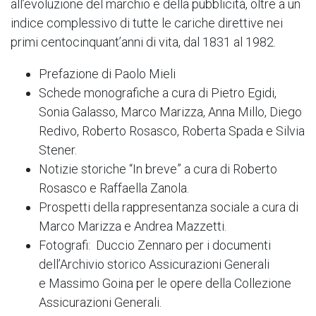
all’evoluzione del marchio e della pubblicità, oltre a un
indice complessivo di tutte le cariche direttive nei
primi centocinquant’anni di vita, dal 1831 al 1982.
Prefazione di Paolo Mieli
Schede monografiche a cura di Pietro Egidi,
Sonia Galasso, Marco Marizza, Anna Millo, Diego
Redivo, Roberto Rosasco, Roberta Spada e Silvia
Stener.
Notizie storiche “In breve” a cura di Roberto
Rosasco e Raffaella Zanola.
Prospetti della rappresentanza sociale a cura di
Marco Marizza e Andrea Mazzetti.
Fotografi: Duccio Zennaro per i documenti
dell’Archivio storico Assicurazioni Generali
e Massimo Goina per le opere della Collezione
Assicurazioni Generali.