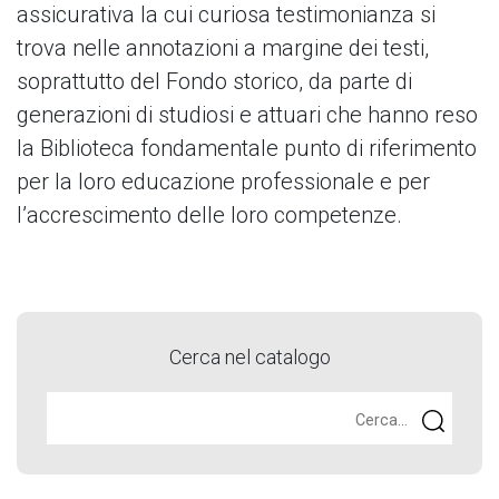
assicurativa la cui curiosa testimonianza si
trova nelle annotazioni a margine dei testi,
soprattutto del Fondo storico, da parte di
generazioni di studiosi e attuari che hanno reso
la Biblioteca fondamentale punto di riferimento
per la loro educazione professionale e per
l’accrescimento delle loro competenze.
Cerca nel catalogo