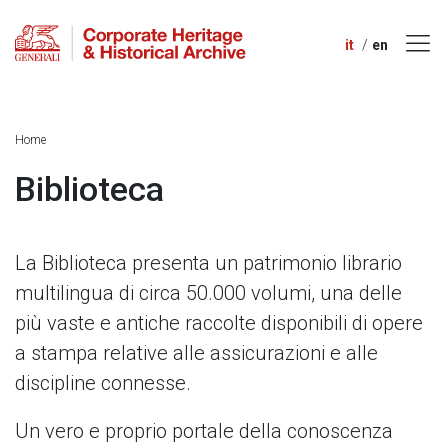
it
en
Home
Biblioteca
La Biblioteca presenta un patrimonio librario
multilingua di circa 50.000 volumi, una delle
più vaste e antiche raccolte disponibili di opere
a stampa relative alle assicurazioni e alle
discipline connesse.
Un vero e proprio portale della conoscenza