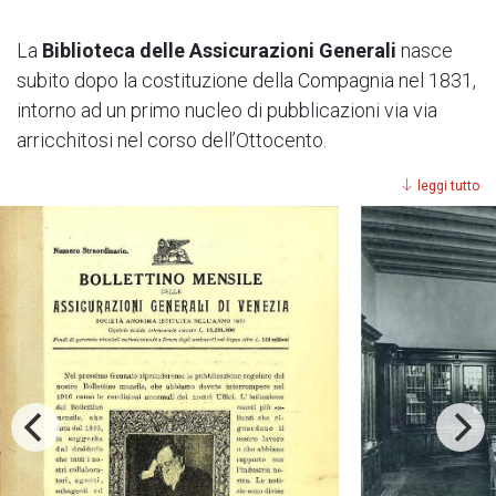
La
Biblioteca
delle Assicurazioni Generali
nasce
subito dopo la costituzione della Compagnia nel 1831,
intorno ad un primo nucleo di pubblicazioni via via
arricchitosi nel corso dell’Ottocento.
leggi tutto