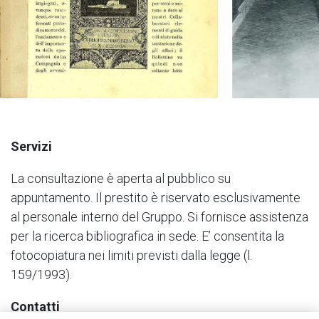
Servizi
La consultazione è aperta al pubblico su
appuntamento. Il prestito è riservato esclusivamente
al personale interno del Gruppo. Si fornisce assistenza
per la ricerca bibliografica in sede. E’ consentita la
fotocopiatura nei limiti previsti dalla legge (l.
159/1993).
Contatti