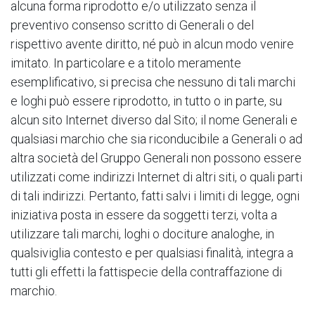
alcuna forma riprodotto e/o utilizzato senza il
preventivo consenso scritto di Generali o del
rispettivo avente diritto, né può in alcun modo venire
imitato. In particolare e a titolo meramente
esemplificativo, si precisa che nessuno di tali marchi
e loghi può essere riprodotto, in tutto o in parte, su
alcun sito Internet diverso dal Sito; il nome Generali e
qualsiasi marchio che sia riconducibile a Generali o ad
altra società del Gruppo Generali non possono essere
utilizzati come indirizzi Internet di altri siti, o quali parti
di tali indirizzi. Pertanto, fatti salvi i limiti di legge, ogni
iniziativa posta in essere da soggetti terzi, volta a
utilizzare tali marchi, loghi o dociture analoghe, in
qualsiviglia contesto e per qualsiasi finalità, integra a
tutti gli effetti la fattispecie della contraffazione di
marchio.