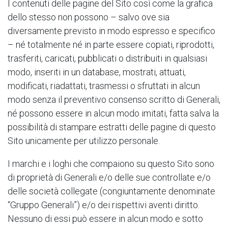
I contenuti delle pagine del Sito così come la grafica
dello stesso non possono – salvo ove sia
diversamente previsto in modo espresso e specifico
– né totalmente né in parte essere copiati, riprodotti,
trasferiti, caricati, pubblicati o distribuiti in qualsiasi
modo, inseriti in un database, mostrati, attuati,
modificati, riadattati, trasmessi o sfruttati in alcun
modo senza il preventivo consenso scritto di Generali,
né possono essere in alcun modo imitati, fatta salva la
possibilità di stampare estratti delle pagine di questo
Sito unicamente per utilizzo personale.
I marchi e i loghi che compaiono su questo Sito sono
di proprietà di Generali e/o delle sue controllate e/o
delle società collegate (congiuntamente denominate
“Gruppo Generali”) e/o dei rispettivi aventi diritto.
Nessuno di essi può essere in alcun modo e sotto