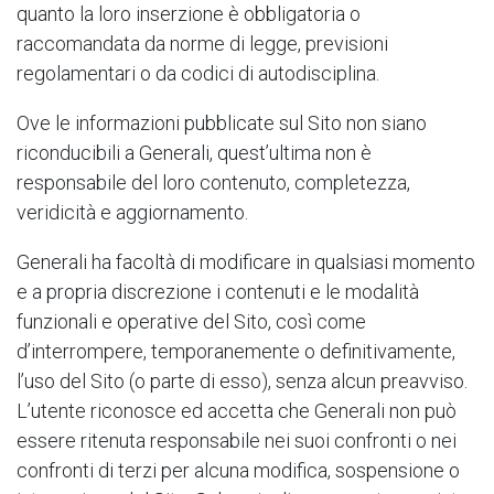
quanto la loro inserzione è obbligatoria o
raccomandata da norme di legge, previsioni
regolamentari o da codici di autodisciplina.
Ove le informazioni pubblicate sul Sito non siano
riconducibili a Generali, quest’ultima non è
responsabile del loro contenuto, completezza,
veridicità e aggiornamento.
Generali ha facoltà di modificare in qualsiasi momento
e a propria discrezione i contenuti e le modalità
funzionali e operative del Sito, così come
d’interrompere, temporanemente o definitivamente,
l’uso del Sito (o parte di esso), senza alcun preavviso.
L’utente riconosce ed accetta che Generali non può
essere ritenuta responsabile nei suoi confronti o nei
confronti di terzi per alcuna modifica, sospensione o