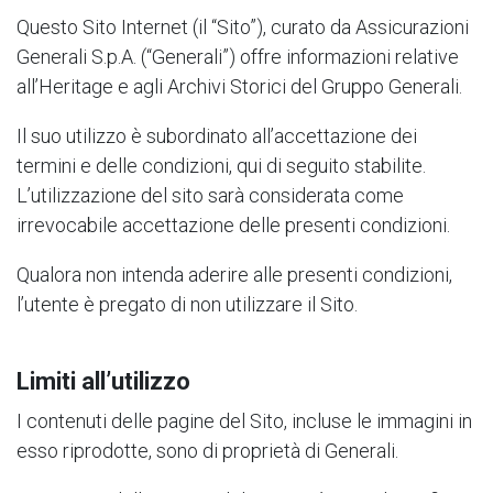
Questo Sito Internet (il “Sito”), curato da Assicurazioni
Generali S.p.A. (“Generali”) offre informazioni relative
all’Heritage e agli Archivi Storici del Gruppo Generali.
Il suo utilizzo è subordinato all’accettazione dei
termini e delle condizioni, qui di seguito stabilite.
L’utilizzazione del sito sarà considerata come
irrevocabile accettazione delle presenti condizioni.
Qualora non intenda aderire alle presenti condizioni,
l’utente è pregato di non utilizzare il Sito.
Limiti all’utilizzo
I contenuti delle pagine del Sito, incluse le immagini in
esso riprodotte, sono di proprietà di Generali.