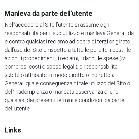
Manleva da parte dell’utente
Nell’accedere al Sito l’utente si assume ogni
responsabilità per il suo utilizzo e manleva Generali da
e contro qualsiasi reclamo ad opera di terzi originato
dall’uso del Sito e rispetto a tutte le perdite, i costi, le
azioni, i procedimenti, i reclami, i danni, le spese (ivi
compresi costi e spese legali), o responsabilità,
subite o attribuite in modo diretto o indiretto a
Generali quale conseguenza di tale utilizzo del Sito o
dell’inadempienza o mancata osservanza di uno
qualsiasi dei presenti termini e condizioni da parte
dell’utente.
Links