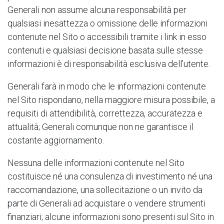
Generali non assume alcuna responsabilità per
qualsiasi inesattezza o omissione delle informazioni
contenute nel Sito o accessibili tramite i link in esso
contenuti e qualsiasi decisione basata sulle stesse
informazioni è di responsabilità esclusiva dell’utente.
Generali farà in modo che le informazioni contenute
nel Sito rispondano, nella maggiore misura possibile, a
requisiti di attendibilità, correttezza, accuratezza e
attualità; Generali comunque non ne garantisce il
costante aggiornamento.
Nessuna delle informazioni contenute nel Sito
costituisce né una consulenza di investimento né una
raccomandazione, una sollecitazione o un invito da
parte di Generali ad acquistare o vendere strumenti
finanziari; alcune informazioni sono presenti sul Sito in