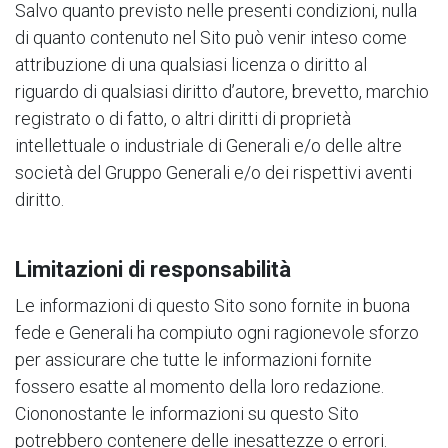
Salvo quanto previsto nelle presenti condizioni, nulla
di quanto contenuto nel Sito può venir inteso come
attribuzione di una qualsiasi licenza o diritto al
riguardo di qualsiasi diritto d’autore, brevetto, marchio
registrato o di fatto, o altri diritti di proprietà
intellettuale o industriale di Generali e/o delle altre
società del Gruppo Generali e/o dei rispettivi aventi
diritto.
Limitazioni di responsabilità
Le informazioni di questo Sito sono fornite in buona
fede e Generali ha compiuto ogni ragionevole sforzo
per assicurare che tutte le informazioni fornite
fossero esatte al momento della loro redazione.
Ciononostante le informazioni su questo Sito
potrebbero contenere delle inesattezze o errori.