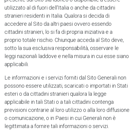
utilizzato al di fuori dell’Italia o anche da cittadini
stranieri residenti in Italia. Qualora si decida di
accedere al Sito da altri paesi ovvero essendo
cittadini stranieri, lo si fa di propria iniziativa e a
proprio totale rischio. Chiunque acceda al Sito deve,
sotto la sua esclusiva responsabilità, osservare le
leggi nazionali laddove e nella misura in cui esse siano
applicabili.
Le informazioni e i servizi forniti dal Sito Generali non
possono essere utilizzati, scaricati o importati in Stati
esteri o da cittadini stranieri qualora la legge
applicabile in tali Stati o a tali cittadini contenga
previsioni contrarie al loro utilizzo o alla loro diffusione
o comunicazione, o in Paesi in cui Generali non è
legittimata a fornire tali informazioni o servizi.