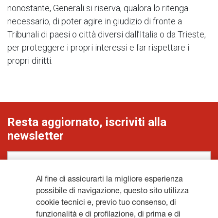
nonostante, Generali si riserva, qualora lo ritenga
necessario, di poter agire in giudizio di fronte a
Tribunali di paesi o città diversi dall’Italia o da Trieste,
per proteggere i propri interessi e far rispettare i
propri diritti.
Resta aggiornato, iscriviti alla
newsletter
Al fine di assicurarti la migliore esperienza
possibile di navigazione, questo sito utilizza
ISCRIVITI
cookie tecnici e, previo tuo consenso, di
funzionalità e di profilazione, di prima e di