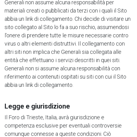
Generali non assume alcuna responsabilità per
materiali creati o pubblicati da terzi con i quali il Sito
abbia un link di collegamento. Chi decide di visitare un
sito collegato al Sito lo fa a suo rischio, assumendosi
l’onere di prendere tutte le misure necessarie contro
virus o altri elementi distruttivi. Il collegamento con
altri siti non implica che Generali sia collegata alle
entità che effettuano i servizi descritti in quei siti.
Generali non si assume alcuna responsabilità con
riferimento ai contenuti ospitati su siti con cui il Sito
abbia un link di collegamento.
Legge e giurisdizione
Il Foro di Trieste, Italia, avrà giurisdizione e
competenza esclusive per eventuali controversie
comunque connesse a queste condizioni. Ciò