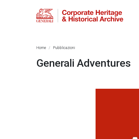
Home
Pubblicazioni
Generali Adventures