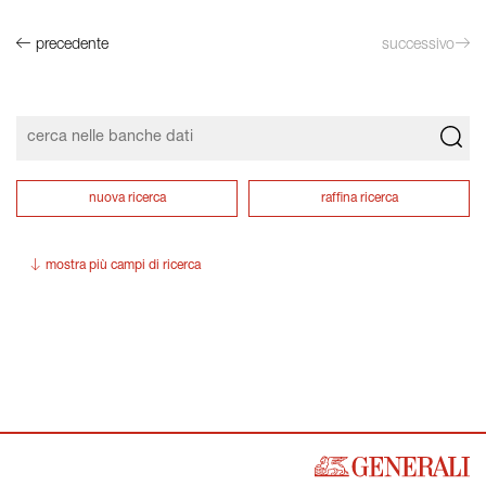
precedente
successivo
nuova ricerca
raffina ricerca
mostra più campi di ricerca