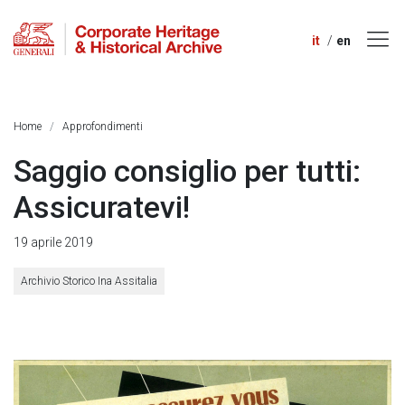
it
en
Home
Approfondimenti
Saggio consiglio per tutti:
Assicuratevi!
19 aprile 2019
Archivio Storico Ina Assitalia