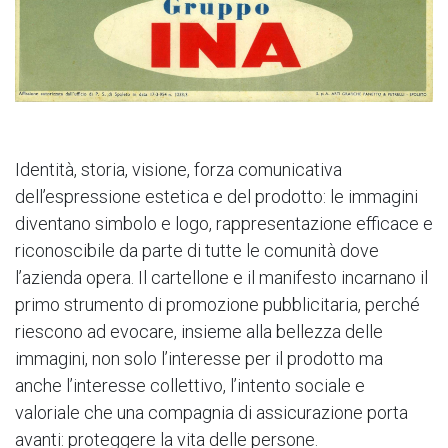
Identità, storia, visione, forza comunicativa
dell’espressione estetica e del prodotto: le immagini
diventano simbolo e logo, rappresentazione efficace e
riconoscibile da parte di tutte le comunità dove
l’azienda opera. Il cartellone e il manifesto incarnano il
primo strumento di promozione pubblicitaria, perché
riescono ad evocare, insieme alla bellezza delle
immagini, non solo l’interesse per il prodotto ma
anche l’interesse collettivo, l’intento sociale e
valoriale che una compagnia di assicurazione porta
avanti: proteggere la vita delle persone.