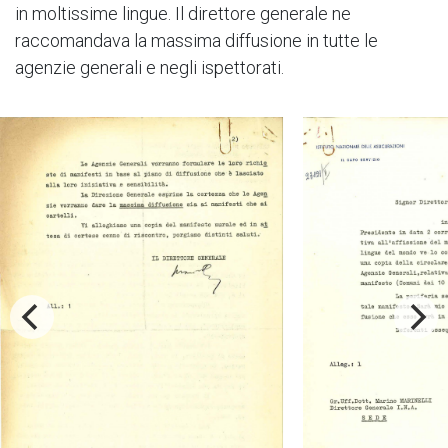
in moltissime lingue. Il direttore generale ne
raccomandava la massima diffusione in tutte le
agenzie generali e negli ispettorati.