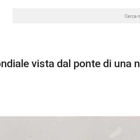
diale vista dal ponte di una 