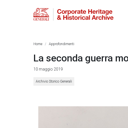
Home
Approfondimenti
La seconda guerra mon
10 maggio 2019
Archivio Storico Generali