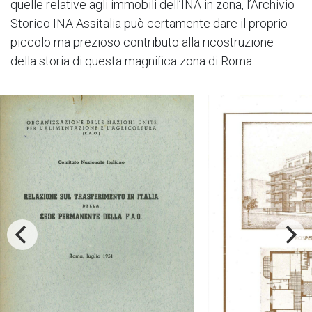
quelle relative agli immobili dell’INA in zona, l’Archivio
Storico INA Assitalia può certamente dare il proprio
piccolo ma prezioso contributo alla ricostruzione
della storia di questa magnifica zona di Roma.