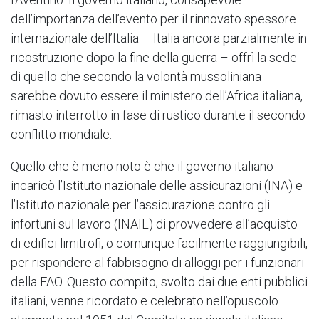
dell’importanza dell’evento per il rinnovato spessore
internazionale dell’Italia – Italia ancora parzialmente in
ricostruzione dopo la fine della guerra – offrì la sede
di quello che secondo la volontà mussoliniana
sarebbe dovuto essere il ministero dell’Africa italiana,
rimasto interrotto in fase di rustico durante il secondo
conflitto mondiale.
Quello che è meno noto è che il governo italiano
incaricò l’Istituto nazionale delle assicurazioni (INA) e
l’Istituto nazionale per l’assicurazione contro gli
infortuni sul lavoro (INAIL) di provvedere all’acquisto
di edifici limitrofi, o comunque facilmente raggiungibili,
per rispondere al fabbisogno di alloggi per i funzionari
della FAO. Questo compito, svolto dai due enti pubblici
italiani, venne ricordato e celebrato nell’opuscolo