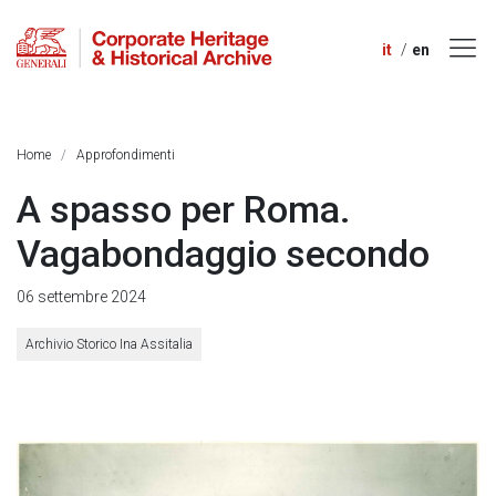
it
en
Home
Approfondimenti
A spasso per Roma.
Vagabondaggio secondo
06 settembre 2024
Archivio Storico Ina Assitalia