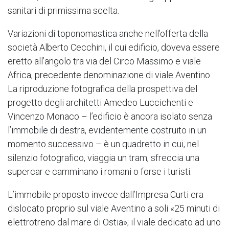
sanitari di primissima scelta.
Variazioni di toponomastica anche nell’offerta della
società Alberto Cecchini, il cui edificio, doveva essere
eretto all’angolo tra via del Circo Massimo e viale
Africa, precedente denominazione di viale Aventino.
La riproduzione fotografica della prospettiva del
progetto degli architetti Amedeo Luccichenti e
Vincenzo Monaco – l’edificio è ancora isolato senza
l’immobile di destra, evidentemente costruito in un
momento successivo – è un quadretto in cui, nel
silenzio fotografico, viaggia un tram, sfreccia una
supercar e camminano i romani o forse i turisti.
L’immobile proposto invece dall’Impresa Curti era
dislocato proprio sul viale Aventino a soli «25 minuti di
elettrotreno dal mare di Ostia»; il viale dedicato ad uno