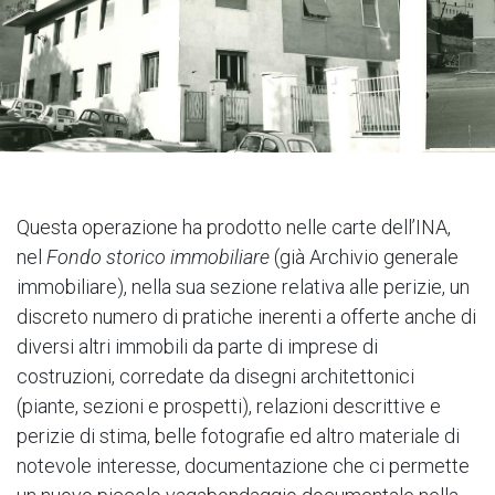
Questa operazione ha prodotto nelle carte dell’INA,
nel
Fondo storico immobiliare
(già Archivio generale
immobiliare), nella sua sezione relativa alle perizie, un
discreto numero di pratiche inerenti a offerte anche di
diversi altri immobili da parte di imprese di
costruzioni, corredate da disegni architettonici
(piante, sezioni e prospetti), relazioni descrittive e
perizie di stima, belle fotografie ed altro materiale di
notevole interesse, documentazione che ci permette