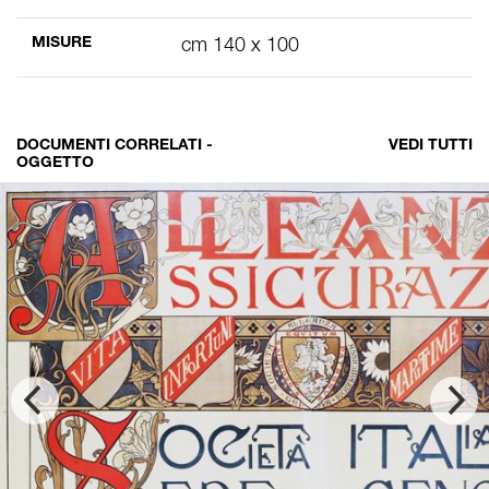
MISURE
cm 140 x 100
DOCUMENTI CORRELATI -
VEDI TUTTI
OGGETTO