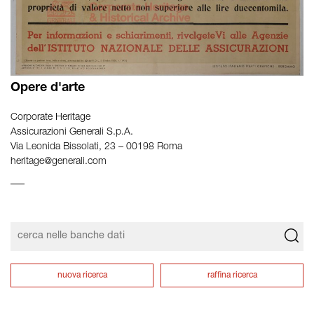
Opere d'arte
Corporate Heritage
Assicurazioni Generali S.p.A.
Via Leonida Bissolati, 23 – 00198 Roma
heritage@generali.com
nuova ricerca
raffina ricerca