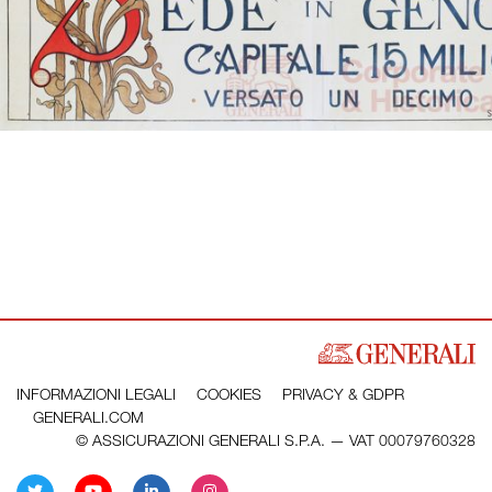
INFORMAZIONI LEGALI
COOKIES
PRIVACY & GDPR
GENERALI.COM
© ASSICURAZIONI GENERALI S.P.A. — VAT 00079760328