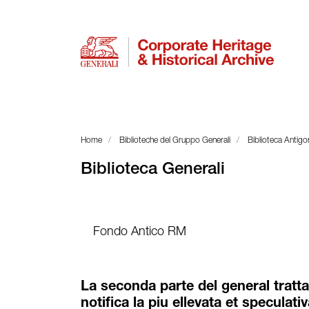
Home
Biblioteche del Gruppo Generali
Biblioteca Antig
Biblioteca Generali
Fondo Antico RM
La seconda parte del general trattato
notifica la piu ellevata et speculati