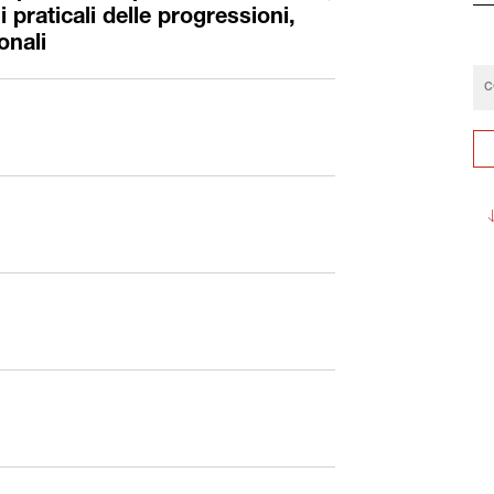
i praticali delle progressioni,
onali