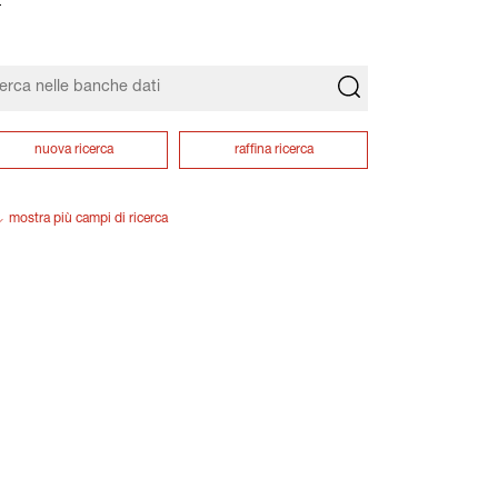
nuova ricerca
raffina ricerca
mostra più campi di ricerca