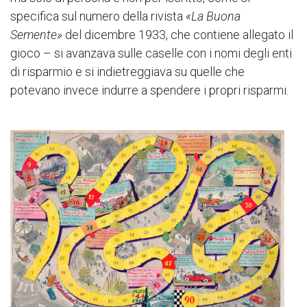
specifica sul numero della rivista
«La Buona
Semente»
del dicembre 1933, che contiene allegato il
gioco – si avanzava sulle caselle con i nomi degli enti
di risparmio e si indietreggiava su quelle che
potevano invece indurre a spendere i propri risparmi.