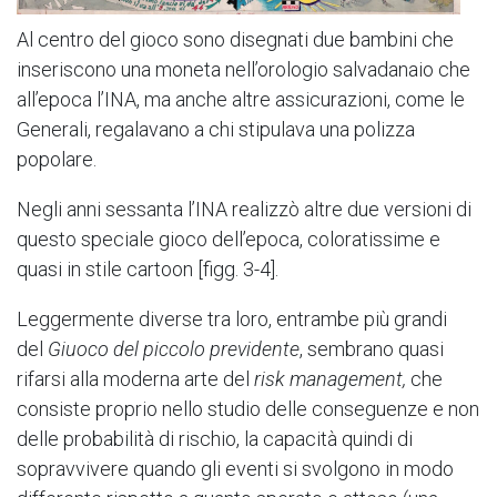
Al centro del gioco sono disegnati due bambini che
inseriscono una moneta nell’orologio salvadanaio che
all’epoca l’INA, ma anche altre assicurazioni, come le
Generali, regalavano a chi stipulava una polizza
popolare.
Negli anni sessanta l’INA realizzò altre due versioni di
questo speciale gioco dell’epoca, coloratissime e
quasi in stile cartoon [figg. 3-4].
Leggermente diverse tra loro, entrambe più grandi
del
Giuoco del piccolo previdente
, sembrano quasi
rifarsi alla moderna arte del
risk management,
che
consiste proprio nello studio delle conseguenze e non
delle probabilità di rischio, la capacità quindi di
sopravvivere quando gli eventi si svolgono in modo