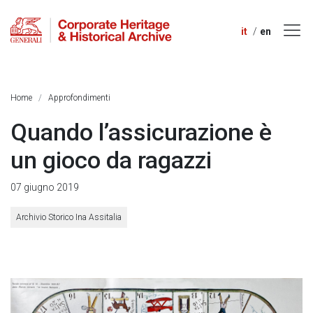
it
en
Home
Approfondimenti
Quando l’assicurazione è
un gioco da ragazzi
07 giugno 2019
Archivio Storico Ina Assitalia