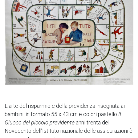
L’arte del risparmio e della previdenza insegnata ai
bambini: in formato 55 x 43 cm e colori pastello
Il
Giuoco del piccolo previdente
anni trenta del
Novecento dell’Istituto nazionale delle assicurazioni è