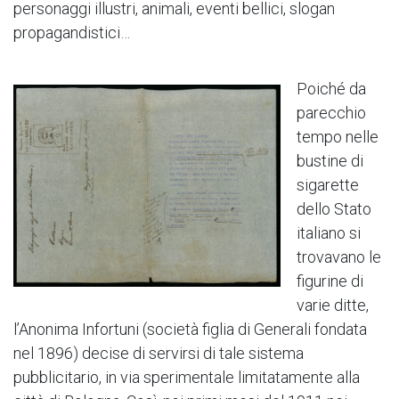
personaggi illustri, animali, eventi bellici, slogan
propagandistici…
Poiché da
parecchio
tempo nelle
bustine di
sigarette
dello Stato
italiano si
trovavano le
figurine di
varie ditte,
l’Anonima Infortuni (società figlia di Generali fondata
nel 1896) decise di servirsi di tale sistema
pubblicitario, in via sperimentale limitatamente alla