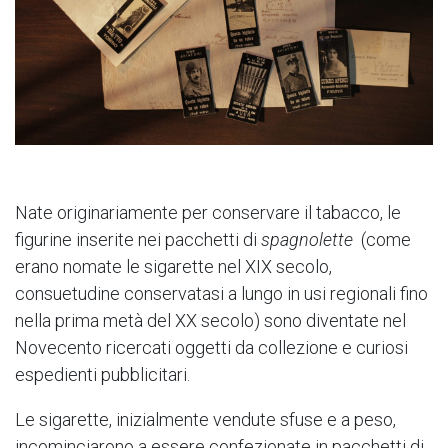
Nate originariamente per conservare il tabacco, le
figurine inserite nei pacchetti di
spagnolette
(come
erano nomate le sigarette nel XIX secolo,
consuetudine conservatasi a lungo in usi regionali fino
nella prima metà del XX secolo) sono diventate nel
Novecento ricercati oggetti da collezione e curiosi
espedienti pubblicitari.
Le sigarette, inizialmente vendute sfuse e a peso,
incominciarono a essere confezionate in pacchetti di