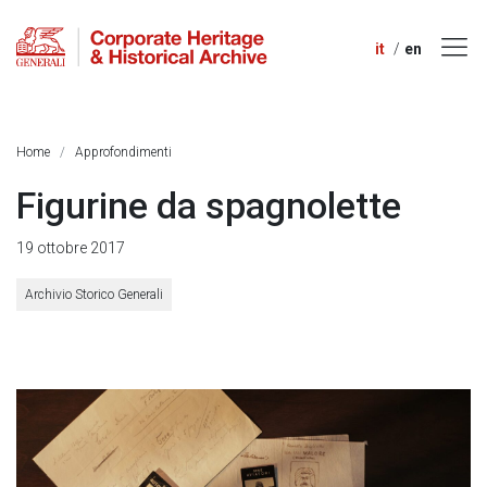
it
en
Home
Approfondimenti
Figurine da spagnolette
19 ottobre 2017
Archivio Storico Generali