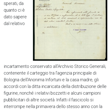
sperati, da
quanto ci è
dato sapere
dal relativo
incartamento conservato all’Archivio Storico Generali,
contenente il carteggio tra l’agenzia principale di
Bologna dell’Anonima Infortuni e la casa madre, gli
accordi con la ditta incaricata della distribuzione delle
figurine, nonché i relativi bozzetti e alcuni campioni
pubblicitari di altre società. Infatti il fascicolo si
interrompe nella primavera dello stesso anno con la