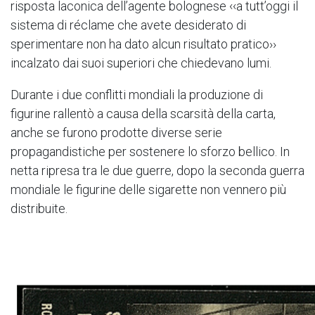
risposta laconica dell’agente bolognese ‹‹a tutt’oggi il
sistema di réclame che avete desiderato di
sperimentare non ha dato alcun risultato pratico››
incalzato dai suoi superiori che chiedevano lumi.
Durante i due conflitti mondiali la produzione di
figurine rallentò a causa della scarsità della carta,
anche se furono prodotte diverse serie
propagandistiche per sostenere lo sforzo bellico. In
netta ripresa tra le due guerre, dopo la seconda guerra
mondiale le figurine delle sigarette non vennero più
distribuite.