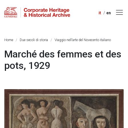
it
en
Home
Due secoli di storia
Viaggio nell’arte del Novecento italiano
Marché des femmes et des
pots, 1929