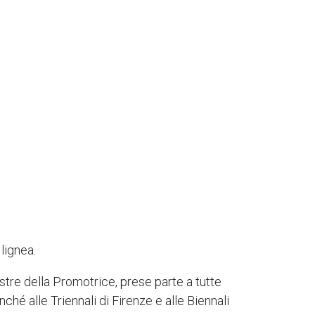
 lignea.
stre della Promotrice, prese parte a tutte
nché alle Triennali di Firenze e alle Biennali