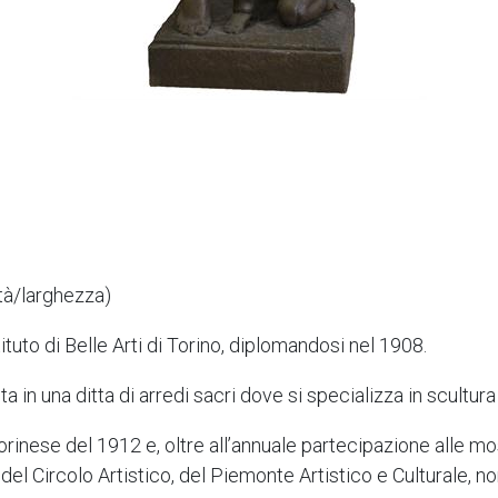
tà/larghezza)
ituto di Belle Arti di Torino, diplomandosi nel 1908.
a in una ditta di arredi sacri dove si specializza in scultura
orinese del 1912 e, oltre all’annuale partecipazione alle mo
 del Circolo Artistico, del Piemonte Artistico e Culturale, no