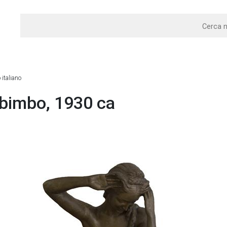
 italiano
 bimbo, 1930 ca