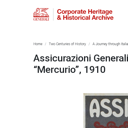
Home
Two Centuries of History
A Journey through Itali
Assicurazioni Generali
“Mercurio”, 1910