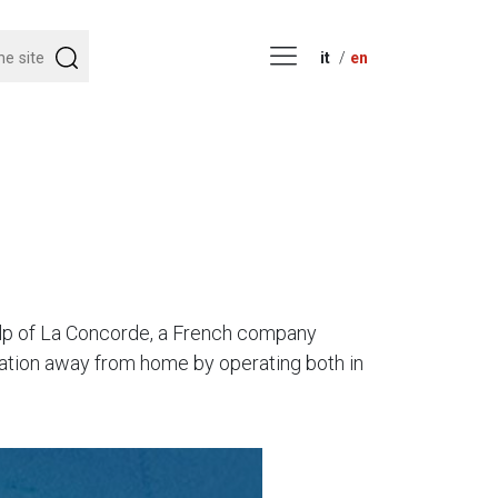
it
en
help of La Concorde, a French company
tuation away from home by operating both in