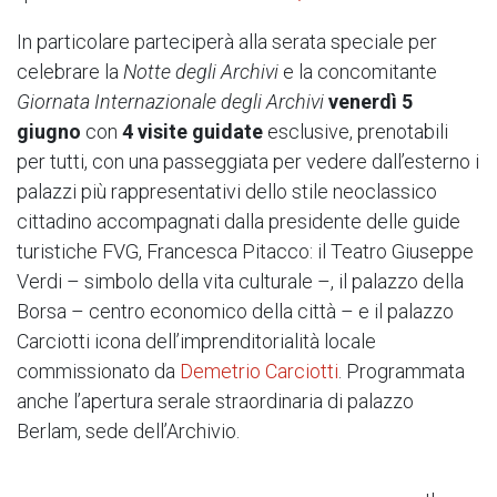
In particolare parteciperà alla serata speciale per
celebrare la
Notte degli Archivi
e la concomitante
Giornata Internazionale degli Archivi
venerdì 5
giugno
con
4 visite guidate
esclusive, prenotabili
per tutti, con una passeggiata per vedere dall’esterno i
palazzi più rappresentativi dello stile neoclassico
cittadino accompagnati dalla presidente delle guide
turistiche FVG, Francesca Pitacco: il Teatro Giuseppe
Verdi – simbolo della vita culturale –, il palazzo della
Borsa – centro economico della città – e il palazzo
Carciotti icona dell’imprenditorialità locale
commissionato da
Demetrio Carciotti
. Programmata
anche l’apertura serale straordinaria di palazzo
Berlam, sede dell’Archivio.