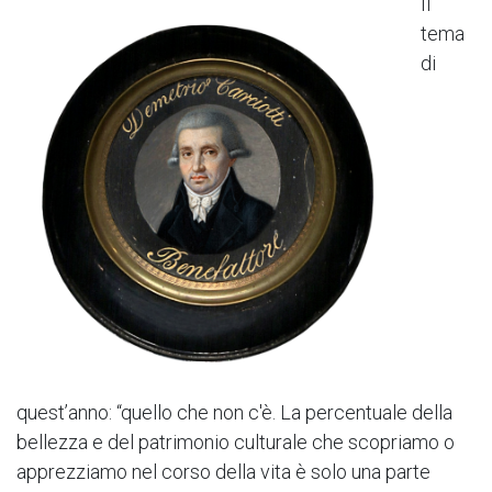
Il
tema
di
quest’anno: “quello che non c'è. La percentuale della
bellezza e del patrimonio culturale che scopriamo o
apprezziamo nel corso della vita è solo una parte