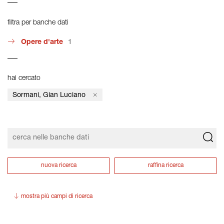
filtra per banche dati
Opere d'arte
1
hai cercato
Sormani, Gian Luciano
nuova ricerca
raffina ricerca
mostra più campi di ricerca