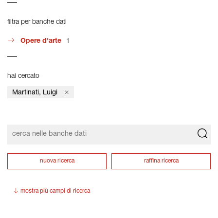
filtra per banche dati
Opere d'arte
1
hai cercato
Martinati, Luigi
nuova ricerca
raffina ricerca
mostra più campi di ricerca