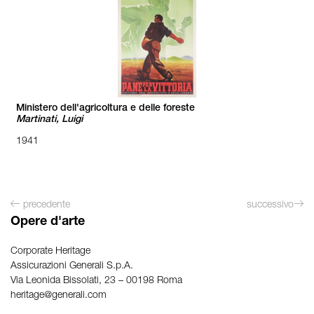
Ministero dell'agricoltura e delle foreste
Martinati, Luigi
1941
precedente
successivo
Opere d'arte
Corporate Heritage
Assicurazioni Generali S.p.A.
Via Leonida Bissolati, 23 – 00198 Roma
heritage@generali.com