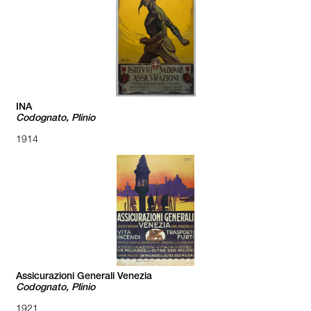
INA
Codognato, Plinio
1914
Assicurazioni Generali Venezia
Codognato, Plinio
1921