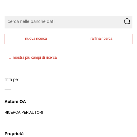
nuova ricerca
raffina ricerca
mostra più campi di ricerca
filtra per
Autore OA
RICERCA PER AUTORI
Proprietà