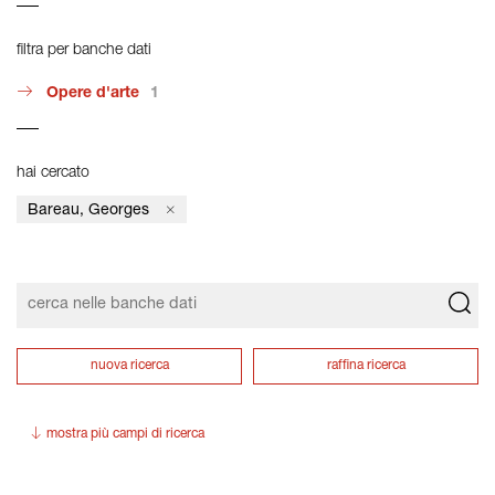
filtra per banche dati
Opere d'arte
1
hai cercato
Bareau, Georges
nuova ricerca
raffina ricerca
mostra più campi di ricerca