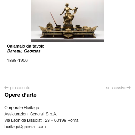
Calamaio da tavolo
Bareau, Georges
1898-1906
precedente
successivo
Opere d'arte
Corporate Heritage
Assicurazioni Generali S.p.A.
Via Leonida Bissolati, 23 – 00198 Roma
heritage@generali.com