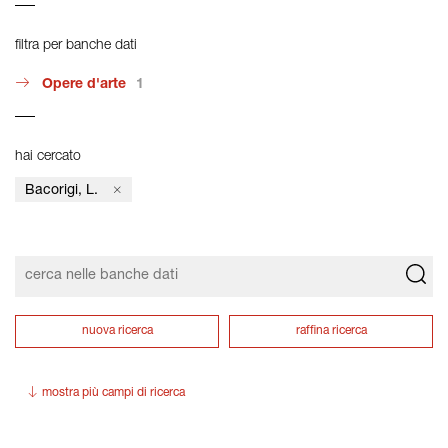
filtra per banche dati
Opere d'arte
1
hai cercato
Bacorigi, L.
nuova ricerca
raffina ricerca
mostra più campi di ricerca