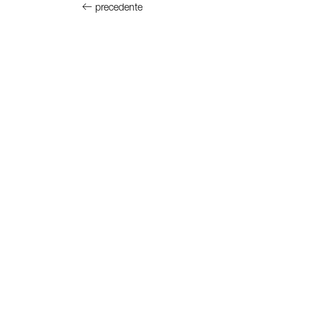
precedente