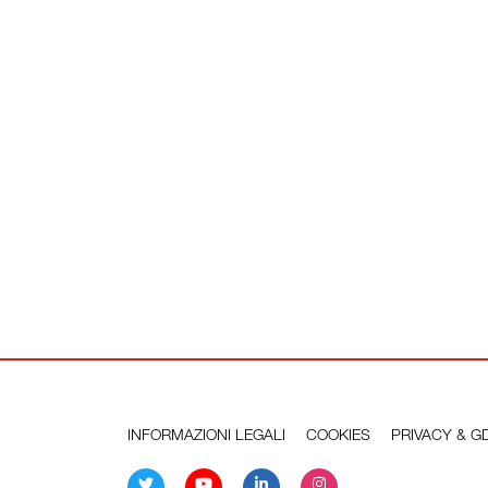
INFORMAZIONI LEGALI
COOKIES
PRIVACY & G